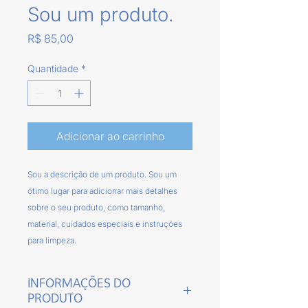
Sou um produto.
Preço
R$ 85,00
Quantidade
*
Adicionar ao carrinho
Sou a descrição de um produto. Sou um 
ótimo lugar para adicionar mais detalhes 
sobre o seu produto, como tamanho, 
material, cuidados especiais e instruções 
para limpeza.
INFORMAÇÕES DO
PRODUTO