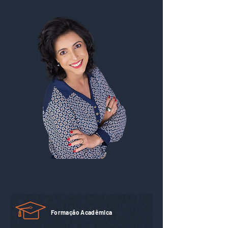
Formação Acadêmica