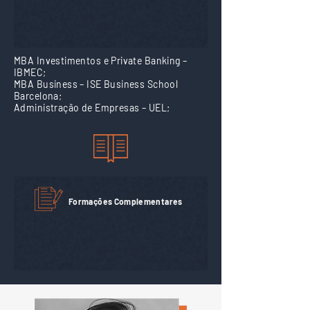
MBA Investimentos e Private Banking –
IBMEC;
MBA Business – ISE Business School
Barcelona;
Administração de Empresas – UEL;
Formações Complementares