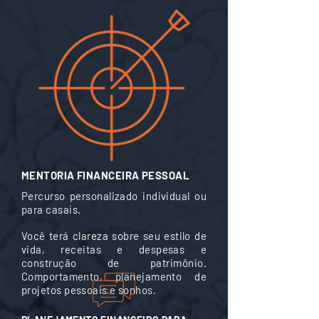
MENTORIA FINANCEIRA PESSOAL
Percurso personalizado individual ou
para casais
.
Você terá clareza sobre seu estilo de
vida, receitas e despesas e
construção de patrimônio.
Comportamento, planejamento de
projetos pessoais e sonhos.