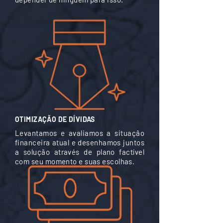
OTiMIZAÇÃO DE DÍVIDAS
Levantamos e avaliamos a situação
financeira atual e desenhamos juntos
a solução através de plano factível
com seu momento e suas escolhas.