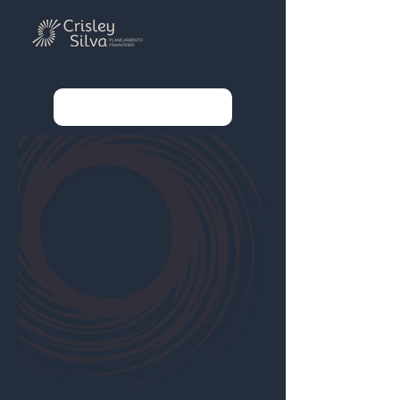
Entre em contato